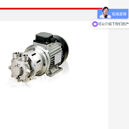
可以介绍下你们的产