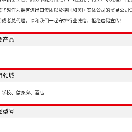
海华越作为拥有进出口资质以及德国和美国实体公司的贸易公司
司或者总代理，请和我们一起守护行业诚信，拒绝虚假宣传！
要产品
用领域
、学校、健身房、酒店
品型号