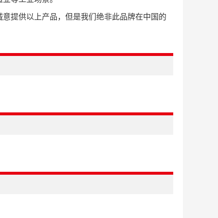
诚意提供以上产品，但是我们绝非此品牌在中国的