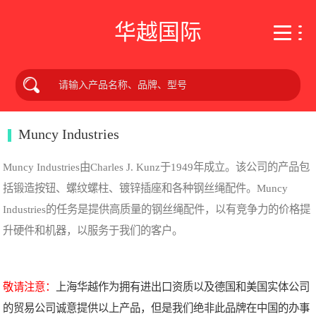
华越国际
Muncy Industries
Muncy Industries由Charles J. Kunz于1949年成立。该公司的产品包
括锻造按钮、螺纹螺柱、镀锌插座和各种钢丝绳配件。Muncy
Industries的任务是提供高质量的钢丝绳配件，以有竞争力的价格提
升硬件和机器，以服务于我们的客户。
敬请注意：
上海华越作为拥有进出口资质以及德国和美国实体公司
的贸易公司诚意提供以上产品，但是我们绝非此品牌在中国的办事