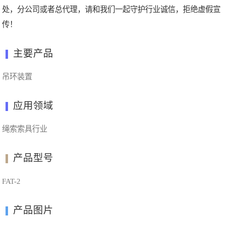
处，分公司或者总代理，请和我们一起守护行业诚信，拒绝虚假宣
传！
主要产品
吊环装置
应用领域
绳索索具行业
产品型号
FAT-2
产品图片