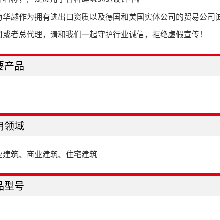
海华越作为拥有进出口资质以及德国和美国实体公司的贸易公司
司或者总代理，请和我们一起守护行业诚信，拒绝虚假宣传！
要产品
用领域
业建筑、商业建筑、住宅建筑
品型号