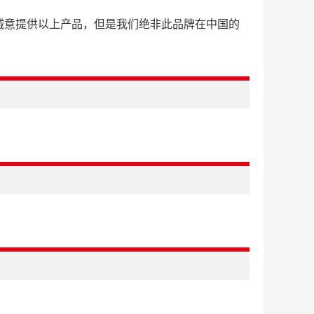
诚意提供以上产品，但是我们绝非此品牌在中国的