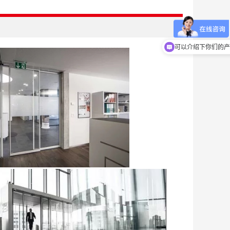
你们是怎么收费的呢
可以介绍下你们的产