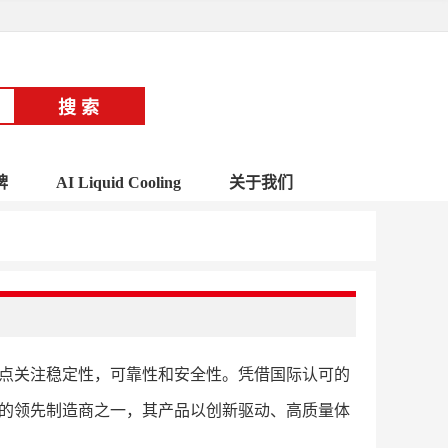
牌
AI Liquid Cooling
关于我们
新系统，重点关注稳定性，可靠性和安全性。凭借国际认可的
解决方案的领先制造商之一，其产品以创新驱动、高质量体