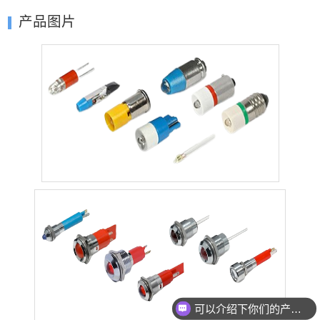
产品图片
可以介绍下你们的产品么