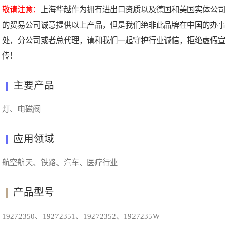
敬请注意：
上海华越作为拥有进出口资质以及德国和美国实体公司
的贸易公司诚意提供以上产品，但是我们绝非此品牌在中国的办事
处，分公司或者总代理，请和我们一起守护行业诚信，拒绝虚假宣
传！
主要产品
灯、电磁阀
应用领域
航空航天、铁路、汽车、医疗行业
产品型号
19272350、19272351、19272352、1927235W