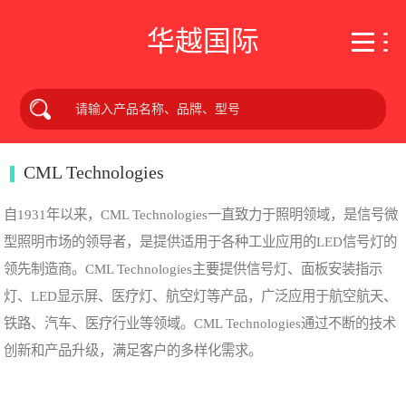
华越国际
CML Technologies
自1931年以来，CML Technologies一直致力于照明领域，是信号微
型照明市场的领导者，是提供适用于各种工业应用的LED信号灯的
领先制造商。CML Technologies主要提供信号灯、面板安装指示
灯、LED显示屏、医疗灯、航空灯等产品，广泛应用于航空航天、
铁路、汽车、医疗行业等领域。CML Technologies通过不断的技术
创新和产品升级，满足客户的多样化需求。