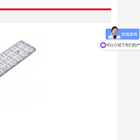
可以介绍下你们的产