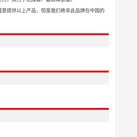
诚意提供以上产品，但是我们绝非此品牌在中国的