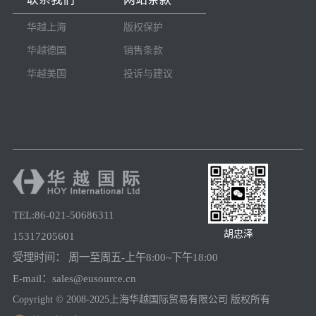
华越上海
版权保护
华越德国
销售条款
华越美国
投诉与建议
TEL:86-021-50686311
胡忠泽
15317205601
受理时间： 周一至周五-上午8:00~下午18:00
E-mail：sales@eusource.cn
Copyright © 2008-2025上海华越国际贸易有限公司 版权所有