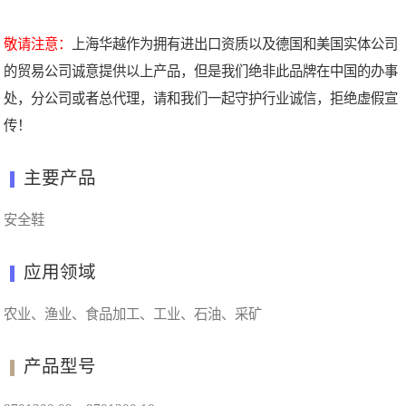
敬请注意：
上海华越作为拥有进出口资质以及德国和美国实体公司
的贸易公司诚意提供以上产品，但是我们绝非此品牌在中国的办事
处，分公司或者总代理，请和我们一起守护行业诚信，拒绝虚假宣
传！
主要产品
安全鞋
应用领域
农业、渔业、食品加工、工业、石油、采矿
产品型号