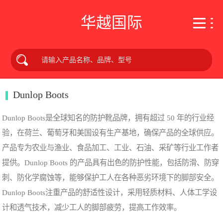
华越国际
Dunlop Boots
Dunlop Boots是全球知名的防护靴品牌，拥有超过 50 年的行业经
验，在荷兰、葡萄牙和美国设有生产基地，确保产品的全球供应。
产品专为农业与渔业、食品加工、工业、石油、采矿等行业工作者
提供。Dunlop Boots 的产品具有出色的防护性能，包括防滑、防穿
刺、防化学腐蚀等，能够保护工人在各种恶劣环境下的脚部安全。
Dunlop Boots注重产品的舒适性设计，采用轻质材料、人体工学设
计和透气技术，减少工人的脚部疲劳，提高工作效率。