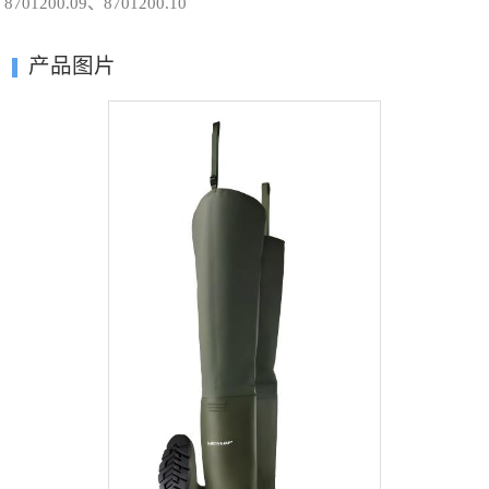
8701200.09、8701200.10
产品图片