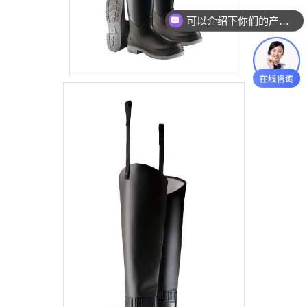
可以介绍下你们的产品么