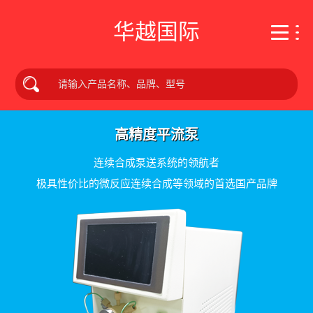
华越国际
高精度平流泵
连续合成泵送系统的领航者
极具性价比的微反应连续合成等领域的首选国产品牌