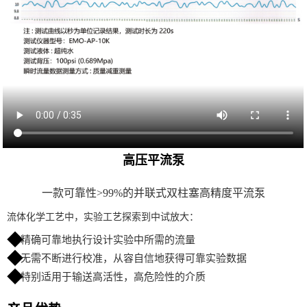
高压平流泵
一款可靠性>99%的并联式双柱塞高精度平流泵
流体化学工艺中，实验工艺探索到中试放大：
精确可靠地执行设计实验中所需的流量
无需不断进行校准，从容自信地获得可靠实验数据
特别适用于输送高活性，高危险性的介质