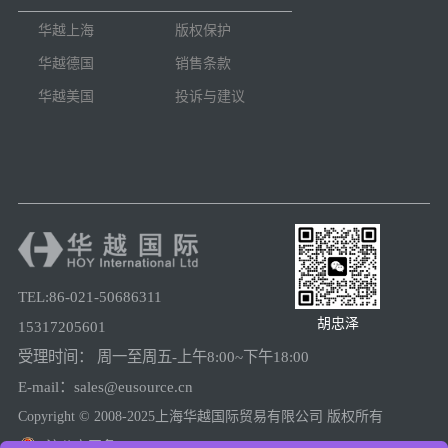
华越上海
版权保护
华越德国
销售条款
华越美国
投诉与建议
TEL:86-021-50686311
胡忠泽
15317205601
受理时间： 周一至周五-上午8:00~下午18:00
E-mail：sales@eusource.cn
Copyright © 2008-2025上海华越国际贸易有限公司 版权所有
沪公安网备31011502005780