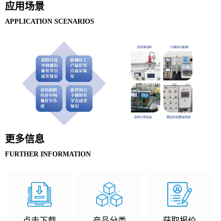
应用场景
APPLICATION SCENARIOS
更多信息
FURTHER INFORMATION
点击下载
产品分类
获取报价