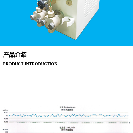
产品介绍
PRODUCT INTRODUCTION