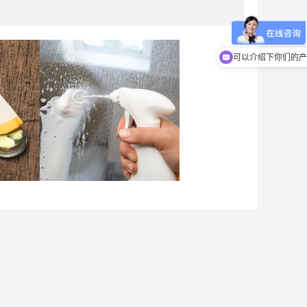
可以介绍下你们的产