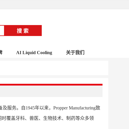
牌
AI Liquid Cooling
关于我们
。自1945年以来，Propper Manufacturing致
同时覆盖牙科、兽医、生物技术、制药等众多领