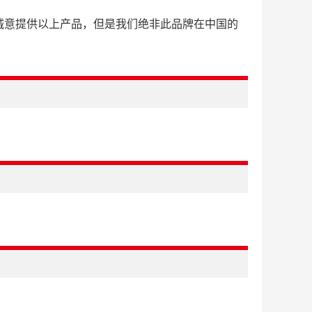
诚意提供以上产品，但是我们绝非此品牌在中国的