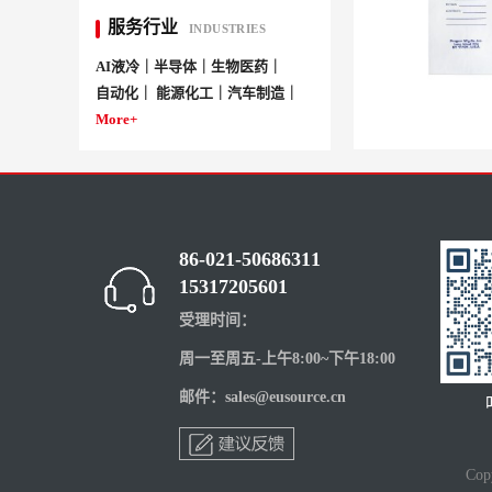
服务行业
INDUSTRIES
AI液冷｜半导体｜生物医药｜
自动化｜ 能源化工｜汽车制造｜
More+
86-021-50686311
15317205601
受理时间：
周一至周五-上午8:00~下午18:00
邮件：sales@eusource.cn
Co