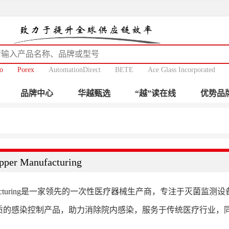
o
Porex
AutomationDirect
BETE
Ace Glass Incorporated
品牌中心
华越甄选
“越”读在线
优势品
pper Manufacturing
anufacturing是一家领先的一次性医疗器械生产商，专注于灭菌监测设备及服务
质的感染控制产品，助力消除院内感染，服务于传统医疗行业，