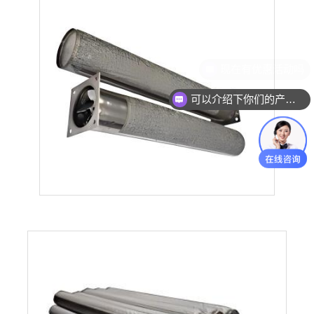
可以介绍下你们的产品么