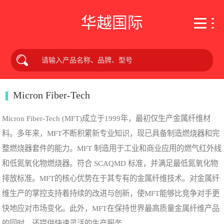
华越国际
Micron Fiber-Tech
Micron Fiber-Tech (MFT)成立于1999年，最初仅生产金属纤维材
料。多年来，MFT不断积累新专业知识，现已具备制造燃烧器和完
整燃烧器套件的能力。MFT 制造用于工业和商业应用的燃气红外线
和低氮氧化物燃烧器。符合 SCAQMD 标准，并满足最低氮氧化物
排放标准。MFT的核心优势在于其专有的金属纤维技术。对金属纤
维生产的掌控支持着持续的改进与创新，使MFT能够比竞争对手更
快地应对市场变化。此外，MFT在保持世界最高质量金属纤维产品
的同时，还提供快速灵活的生产服务。