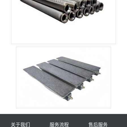
关于我们
服务流程
售后服务