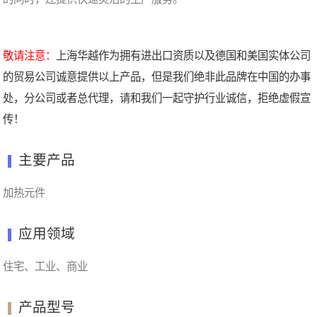
敬请注意：
上海华越作为拥有进出口资质以及德国和美国实体公司
的贸易公司诚意提供以上产品，但是我们绝非此品牌在中国的办事
处，分公司或者总代理，请和我们一起守护行业诚信，拒绝虚假宣
传！
主要产品
加热元件
应用领域
住宅、工业、商业
产品型号