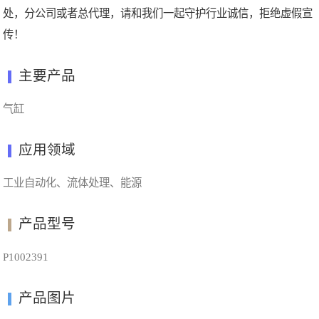
处，分公司或者总代理，请和我们一起守护行业诚信，拒绝虚假宣
传！
主要产品
气缸
应用领域
工业自动化、流体处理、能源
产品型号
P1002391
产品图片