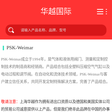
华越国际
PSK-Weimar
PSK-Weimar成立于1994年，是气体和液体用阀门、测量和定制控
制技术的制造商和经销商。产品组合包括全塑料压缩空气气缸以及
电动过程和调节阀。在自动化和流体技术领域，PSK-Weimar与客
户建立信任关系，共同开发定制特殊解决方案，完善了产品组合。
敬请注意：
上海华越作为拥有进出口资质以及德国和美国实体公司
的贸易公司诚意提供以上产品，但是我们绝非此品牌在中国的办事