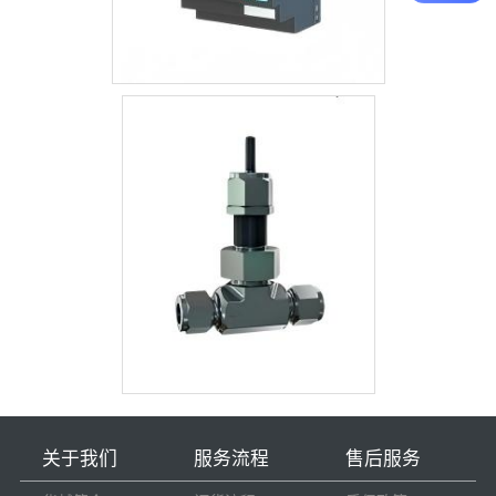
关于我们
服务流程
售后服务