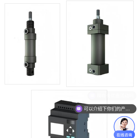
现在有优惠活动吗
可以介绍下你们的产品么