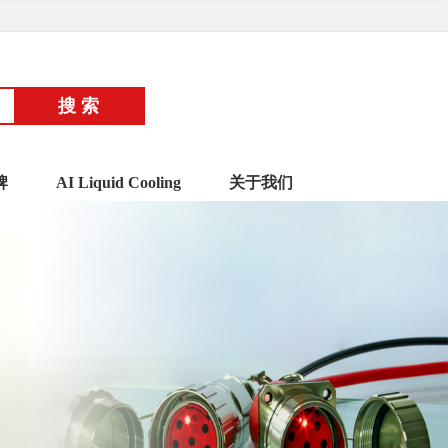
牌
AI Liquid Cooling
关于我们