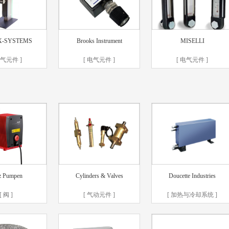
X-SYSTEMS
Brooks Instrument
MISELLI
电气元件 ]
[ 电气元件 ]
[ 电气元件 ]
z Pumpen
Cylinders & Valves
Doucette Industries
[ 阀 ]
[ 气动元件 ]
[ 加热与冷却系统 ]