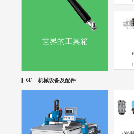
世界的工具箱
F
[
6F
机械设备及配件
JAEGER