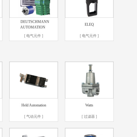
DEUTSCHMANN
ELEQ
AUTOMATION
[ 电气元件 ]
[ 电气元件 ]
Held Automation
Watts
[ 气动元件 ]
[ 过滤器 ]