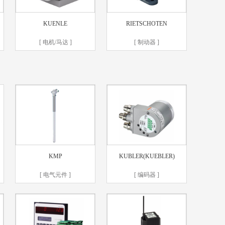
KUENLE
RIETSCHOTEN
[ 电机/马达 ]
[ 制动器 ]
KMP
KUBLER(KUEBLER)
[ 电气元件 ]
[ 编码器 ]