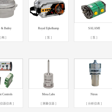
 & Bailey
Royal Eijkelkamp
SALAMI
[ 阀 ]
[ 泵 ]
[ 泵 ]
t Controls
Mesa Labs
Ntron
控仪器仪表 ]
[ 测量仪器 ]
[ 分析仪表 ]