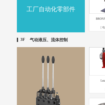
工厂自动化零部件
BRON
[ 
3F
气动液压、流体控制
Lut