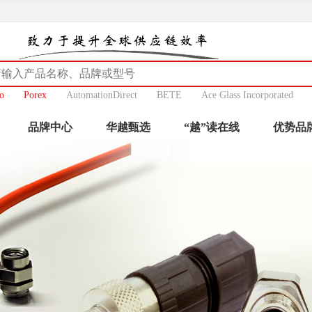
o
Porex
AutomationDirect
BETE
Ace Glass Incorporated
品牌中心
华越甄选
“越”读在线
优势品