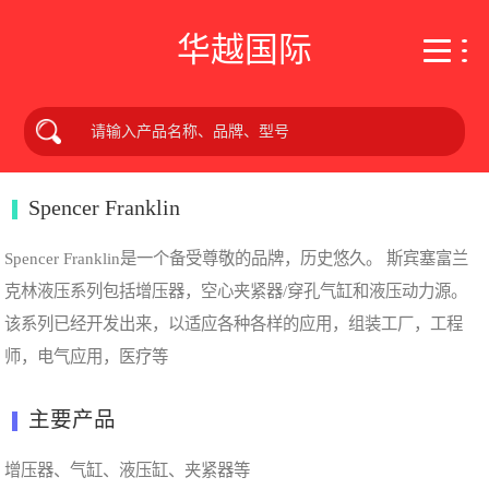
华越国际
Spencer Franklin
Spencer Franklin是一个备受尊敬的品牌，历史悠久。 斯宾塞富兰
克林液压系列包括增压器，空心夹紧器/穿孔气缸和液压动力源。
该系列已经开发出来，以适应各种各样的应用，组装工厂，工程
师，电气应用，医疗等
主要产品
增压器、气缸、液压缸、夹紧器等