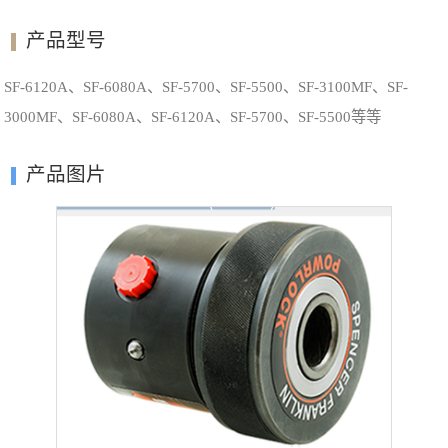
产品型号
SF-6120A、SF-6080A、SF-5700、SF-5500、SF-3100MF、SF-
3000MF、SF-6080A、SF-6120A、SF-5700、SF-5500等等
产品图片