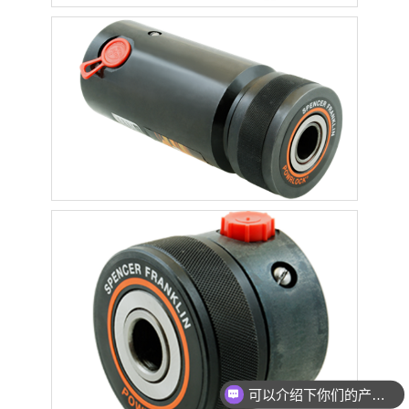
可以介绍下你们的产品么