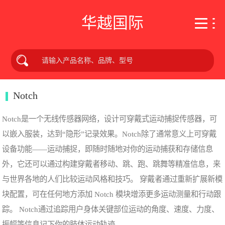
华越国际
Notch
Notch是一个无线传感器网络，设计可穿戴式运动捕捉传感器，可
以嵌入服装，达到“隐形”记录效果。Notch除了通常意义上可穿戴
设备功能——运动捕捉，即随时随地对你的运动捕获和存储信息
外，它还可以通过构建穿戴者移动、跳、跑、跳舞等精准信息，来
与世界各地的人们比较运动风格和技巧。 穿戴者通过重新扩展新模
块配置，可在任何地方添加 Notch 模块增添更多运动测量和行动跟
踪。 Notch通过追踪用户身体关键部位运动的角度、速度、力度、
振幅等信息记下你的肢体运动轨迹。