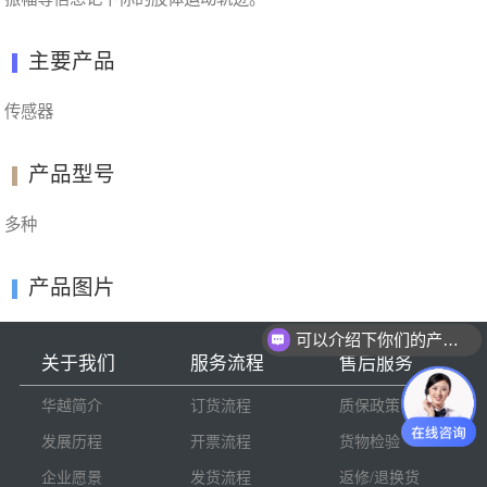
主要产品
传感器
产品型号
多种
产品图片
可以介绍下你们的产品么
关于我们
服务流程
售后服务
华越简介
订货流程
质保政策
发展历程
开票流程
货物检验
企业愿景
发货流程
返修/退换货