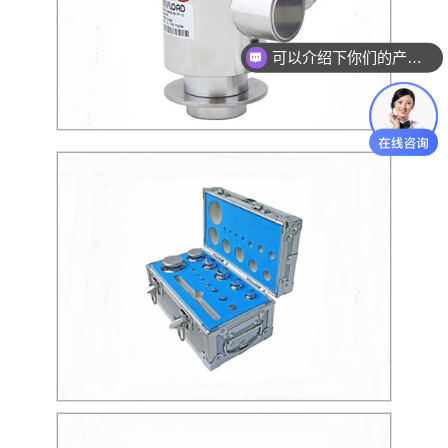
可以介绍下你们的产品么