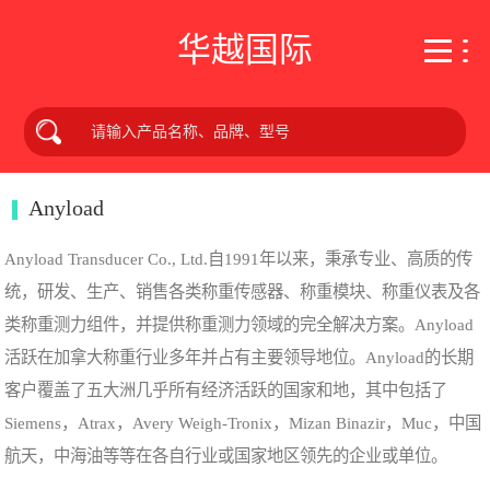
华越国际
Anyload
Anyload Transducer Co., Ltd.自1991年以来，秉承专业、高质的传
统，研发、生产、销售各类称重传感器、称重模块、称重仪表及各
类称重测力组件，并提供称重测力领域的完全解决方案。Anyload
活跃在加拿大称重行业多年并占有主要领导地位。Anyload的长期
客户覆盖了五大洲几乎所有经济活跃的国家和地，其中包括了
Siemens，Atrax，Avery Weigh-Tronix，Mizan Binazir，Muc，中国
航天，中海油等等在各自行业或国家地区领先的企业或单位。