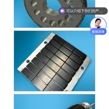
可以介绍下你们的产品么