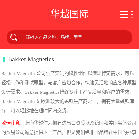
华越国际
Bakker Magnetics
Bakker Magnetics公司生产定制的磁性组件以满足特定需求，可以
轻松制作和测试原型，与客户密切合作，快速灵活地响应各种原型
设计需求。Bakker Magnetics始终专注于产品质量和客户的需求，
Bakker Magnetics是欧洲较大的磁铁生产商之一，拥有大量磁铁库
存，可以轻松地在短时间内交货。
敬请注意：
上海华越作为拥有进出口资质以及德国和美国实体公司
的贸易公司诚意提供以上产品，但是我们绝非此品牌在中国的办事