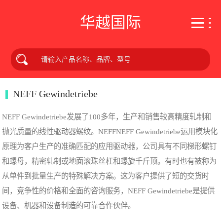
华越国际
NEFF Gewindetriebe
NEFF Gewindetriebe发展了100多年，生产和销售较高精度轧制和
抛光质量的线性驱动器螺纹。NEFFNEFF Gewindetriebe运用模块化
原理为客户生产的准确匹配的应用驱动器，公司具有不同梯形螺钉
和螺母，精密轧制或地面滚珠丝杠和螺旋千斤顶。有时也有被称为
从单件到批量生产的特殊解决方案。这为客户提供了短的交货时
间，竞争性的价格和全面的咨询服务，NEFF Gewindetriebe是提供
设备、机器和设备制造的可靠合作伙伴。