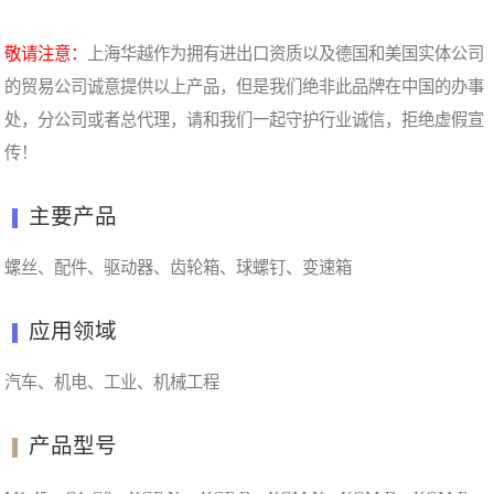
敬请注意：
上海华越作为拥有进出口资质以及德国和美国实体公司
的贸易公司诚意提供以上产品，但是我们绝非此品牌在中国的办事
处，分公司或者总代理，请和我们一起守护行业诚信，拒绝虚假宣
传！
主要产品
螺丝、配件、驱动器、齿轮箱、球螺钉、变速箱
应用领域
汽车、机电、工业、机械工程
产品型号