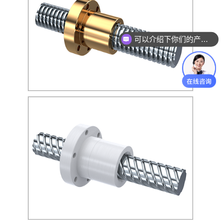
可以介绍下你们的产品么