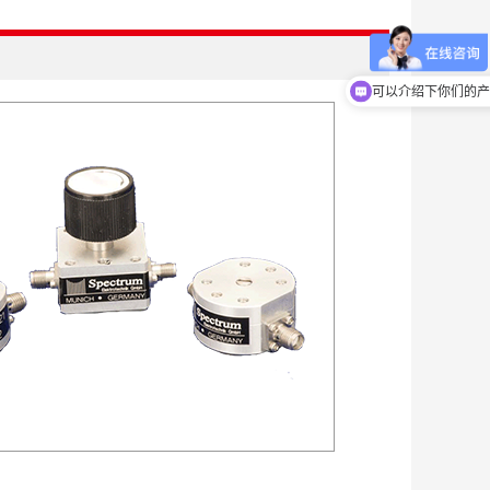
可以介绍下你们的产