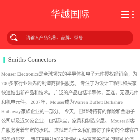
华越国际
Smiths Connectors
Mouser Electronics是全球领先的半导体和电子元件授权经销商，为
700多家行业领先的制造商提供服务。 专注于为设计工程师和买家
快速推出新产品和技术。 广泛的产品包括半导体，互连，无源元件
和机电元件。 2007年，Mouser成为Warren Buffett Berkshire
Hathaway家族企业的一部分。 今天，巴菲特持有的保险和金融子
公司以及近50家企业，包括珠宝，家具和制造房屋。 Mouser对客
户服务有着坚定的承诺。 这就是为什么我们赢得了传奇的全球客户
服务卓越奖。 我们理解让知识渊博的人快速回答您的问题的价值。