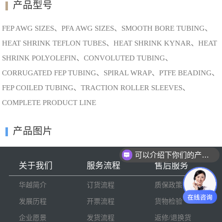
产品型号
FEP AWG SIZES、PFA AWG SIZES、SMOOTH BORE TUBING、
HEAT SHRINK TEFLON TUBES、HEAT SHRINK KYNAR、HEAT
SHRINK POLYOLEFIN、CONVOLUTED TUBING、
CORRUGATED FEP TUBING、SPIRAL WRAP、PTFE BEADING、
FEP COILED TUBING、TRACTION ROLLER SLEEVES、
COMPLETE PRODUCT LINE
产品图片
可以介绍下你们的产品么
关于我们
服务流程
售后服务
华越简介
订货流程
质保政策
发展历程
开票流程
货物检验
企业愿景
发货流程
返修/退换货