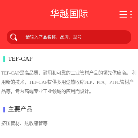
华越国际
TEF-CAP
TEF-CAP是高品质，耐用和可靠的工业管材产品的领先供应商。 利
用新的技术，TEF-CAP提供多用途热收缩FEP，PFA，PTFE管材产
品等，专为高端专业工业领域的应用而设计。
主要产品
挤压管材、热收缩管等