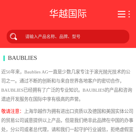
华越国际
BAUBLIES
近50年来，Baublies AG一直是少数几家专注于滚光抛光技术的公
司之一。通过不断的创新和与来自世界各地客户的密切合作，
BAUBLIES已经拥有了广泛的专业知识。BAUBLIES的产品和咨询
遗迹开发服务在国际中享有极高的声誉。
敬请注意：
上海华越作为拥有进出口资质以及德国和美国实体公司
的贸易公司诚意提供以上产品，但是我们绝非此品牌在中国的办事
处，分公司或者总代理，请和我们一起守护行业诚信，拒绝虚假宣