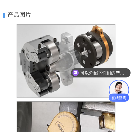
产品图片
可以介绍下你们的产品么