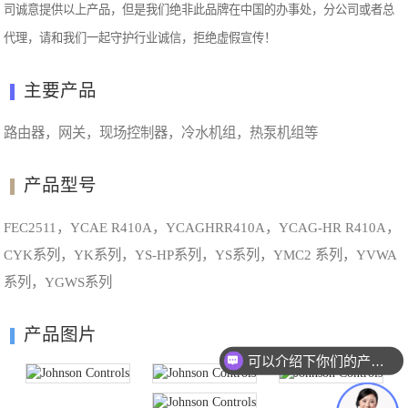
司诚意提供以上产品，但是我们绝非此品牌在中国的办事处，分公司或者总
代理，请和我们一起守护行业诚信，拒绝虚假宣传！
主要产品
路由器，网关，现场控制器，冷水机组，热泵机组等
产品型号
FEC2511，YCAE R410A，YCAGHRR410A，YCAG-HR R410A，
CYK系列，YK系列，YS-HP系列，YS系列，YMC2 系列，YVWA
系列，YGWS系列
产品图片
可以介绍下你们的产品么