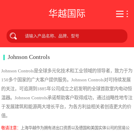
华越国际
Johnson Controls
Johnson Controls是全球多元化技术和工业领域的领导者，致力于为
150多个国家的广大客户提供服务。Johnson Controls对可持续发展
的关注，可追溯到1885年公司成立之初发明的全球首款室内电动恒
温器。Johnson Controls承诺帮助客户取得成功，通过战略性地专注
于发展建筑和能源两大增长平台，为各方利益相关者创造更大的价
值。
敬请注意：
上海华越作为拥有进出口资质以及德国和美国实体公司的贸易公