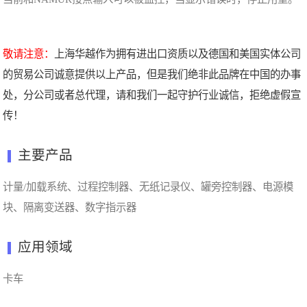
敬请注意：
上海华越作为拥有进出口资质以及德国和美国实体公司
的贸易公司诚意提供以上产品，但是我们绝非此品牌在中国的办事
处，分公司或者总代理，请和我们一起守护行业诚信，拒绝虚假宣
传！
主要产品
计量/加载系统、过程控制器、无纸记录仪、罐旁控制器、电源模
块、隔离变送器、数字指示器
应用领域
卡车