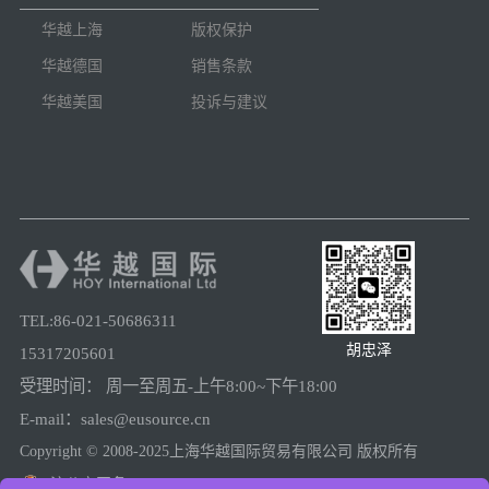
华越上海
版权保护
华越德国
销售条款
华越美国
投诉与建议
TEL:86-021-50686311
胡忠泽
15317205601
受理时间： 周一至周五-上午8:00~下午18:00
E-mail：sales@eusource.cn
Copyright © 2008-2025上海华越国际贸易有限公司 版权所有
沪公安网备31011502005780