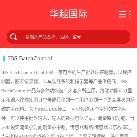
华越国际
IBS BatchControl
IBS BatchControl GmbH是一家可靠的生产批处理控制器，过程控
制器，图表记录器，卡车装载系统和指示器等产品供应商，IBS
BatchControl产品有多种功能被广大客户所应用，终端功能可以显
示和输入终端使用订单号或转移到一个用户ID到一个更高层次的系
统的主配料。关于MODBUS接口，可以传送16个字符的文本两
种，可以使用键盘输入，输入的数据可以记录。流量监测功能，当
达到设定流量小时间剂量被中断。传感器断路/传感器显示故障时，
当前和NAMUR接点输入可以被监控，当显示错误时，停止用量。