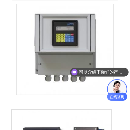
可以介绍下你们的产品么