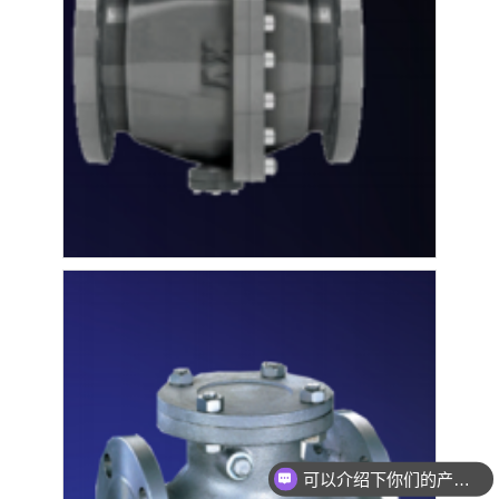
可以介绍下你们的产品么