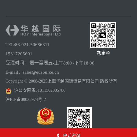
TEL:86-021-50686311
胡忠泽
15317205601
受理时间： 周一至周五-上午8:00~下午18:00
E-mail：sales@eusource.cn
Copyright © 2008-2025上海华越国际贸易有限公司 版权所有
沪公安网备31011502005780
沪ICP备08025974号-2
上海工商
电话咨询