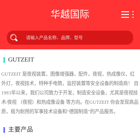
华越国际
GUTZEIT
GUTZEIT 是夜视装置，图像增强器，配件，夜视，热成像仪，红
外灯，夜视技术，特种手电筒，监控装置等安全设备的制造商！ 自
1983年以来，我们公司致力于开发，制造安全设备，尤其是夜视技
术/夜视 （夜视）和热成像设备 等方向。在GUTZEIT 你会发现高品
质，极为耐用的军事技术设备和“德国制造”的产品服务。
主要产品