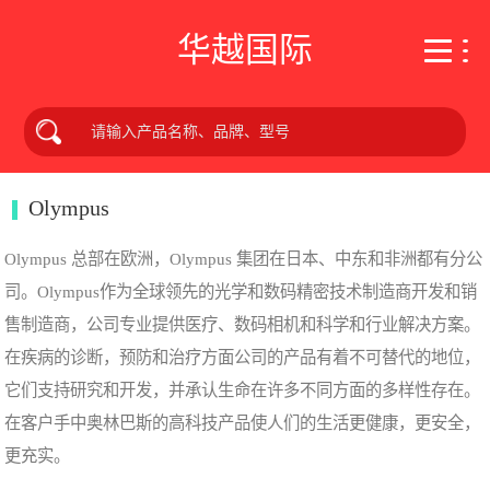
华越国际
Olympus
Olympus 总部在欧洲，Olympus 集团在日本、中东和非洲都有分公
司。Olympus作为全球领先的光学和数码精密技术制造商开发和销
售制造商，公司专业提供医疗、数码相机和科学和行业解决方案。
在疾病的诊断，预防和治疗方面公司的产品有着不可替代的地位，
它们支持研究和开发，并承认生命在许多不同方面的多样性存在。
在客户手中奥林巴斯的高科技产品使人们的生活更健康，更安全，
更充实。