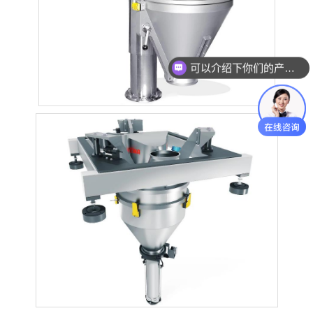
可以介绍下你们的产品么