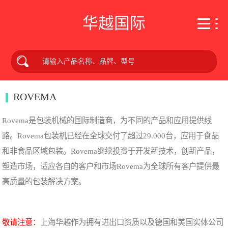
华越国际
ROVEMA
Rovema是包装机械的国际制造商，为不同的产品和应用提供线
路。Rovema包装机已经在全球交付了超过29.000台，应用于食品
和非食品区域包装。Rovema继续投资于开发新技术，创新产品，
塑造市场，适应各自的客户和市场Rovema为全球所有客户提供最
高质量的包装解决方案。
敬请注意：
上海华越作为拥有进出口资质以及德国和美国实体公司