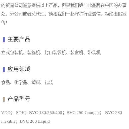
的贸易公司诚意提供以上产品，但是我们绝非此品牌在中国的办事
处，分公司或者总代理，请和我们一起守护行业诚信，拒绝虚假宣
传！
主要产品
立式包装机、装箱机、封口装袋机、装盒机、带装机
应用领域
食品、化学品、塑料、包装
产品型号
VDD； SDH；BVC 180/260/400；BVC 250 Compac； BVC 260
Flexible；BVC 260 Liquid