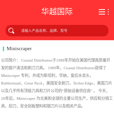
华越国际
Miniscraper
公司简介： Coastal Distributors于1988年开始在美国代理高质量开
发的窗户清洁和剃刀刀具。 1989年，Coastal Distributors获得了
Miniscraper 专利，并成为斯坦利，华纳，皇后水龙头，
Rubbermaid，Great Neck，美国安全剃刀，Techni-Edge，美国刀片
以及几乎所有顶级刀具和刀片公司的“原始设备供应商” 。 今天，
28年后，Miniscraper 为北美和全球的主要公司生产，供应和分销工
具，刮刀，安全刮板塑料和钢刀片以及相关产品。