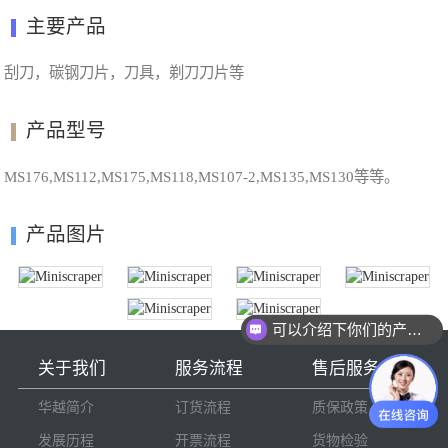
主要产品
刮刀，碳钢刀片，刀具，剃刀刀片等
产品型号
MS176,MS112,MS175,MS118,MS107-2,MS135,MS130等等。
产品图片
可以介绍下你们的产品么
关于我们
服务流程
售后服务
华越简介
订货流程
质保政策
发展历程
开票流程
货物检验