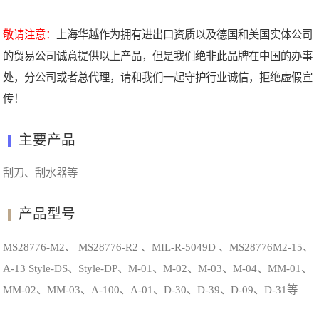
敬请注意：
上海华越作为拥有进出口资质以及德国和美国实体公司
的贸易公司诚意提供以上产品，但是我们绝非此品牌在中国的办事
处，分公司或者总代理，请和我们一起守护行业诚信，拒绝虚假宣
传！
主要产品
刮刀、刮水器等
产品型号
MS28776-M2、 MS28776-R2 、MIL-R-5049D 、MS28776M2-15、
A-13 Style-DS、Style-DP、M-01、M-02、M-03、M-04、MM-01、
MM-02、MM-03、A-100、A-01、D-30、D-39、D-09、D-31等