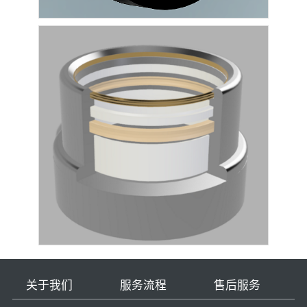
关于我们
服务流程
售后服务