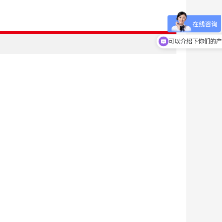
可以介绍下你们的产