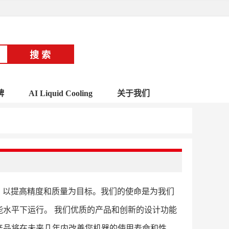
牌
AI Liquid Cooling
关于我们
平带，以提高精度和质量为目标。我们的使命是为我们
水平下运行。 我们优质的产品和创新的设计功能
产品将在未来几年内改善您机器的使用寿命和性