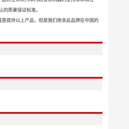
国际公认的质量保证标准。
诚意提供以上产品，但是我们绝非此品牌在中国的