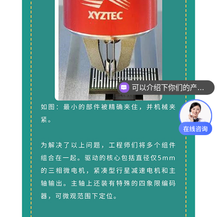
可以介绍下你们的产品么
你们是怎么收费的呢