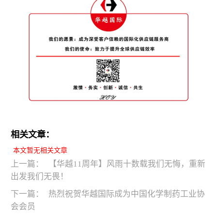
相关文章：
本文暂无相关文章
上一篇：
【华越11周年】风雨十数载我们无悔，重新
出发我们无畏！
下一篇：
热烈祝贺华越国际成为中国化学制药工业协
会会员