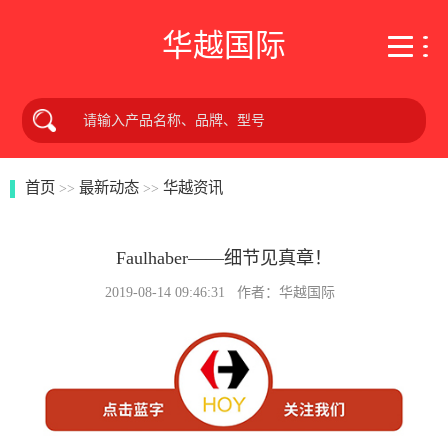
华越国际
首页
最新动态
华越资讯
>>
>>
Faulhaber——细节见真章！
2019-08-14 09:46:31 作者：华越国际