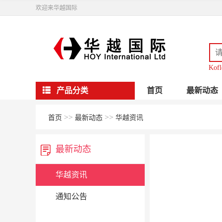
欢迎来华越国际
Kofl
产品分类
首页
最新动态
>>
>>
首页
最新动态
华越资讯
最新动态
华越资讯
通知公告