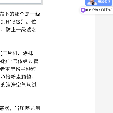
你们是怎么收费的呢
可以介绍下你们的产