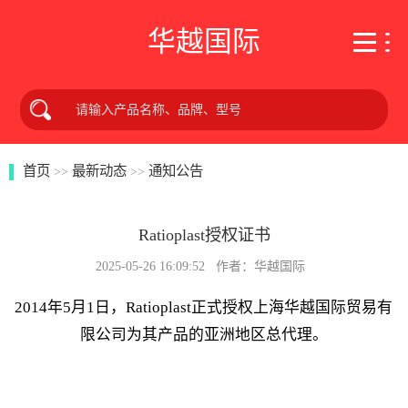
华越国际
首页
最新动态
通知公告
>>
>>
Ratioplast授权证书
2025-05-26 16:09:52 作者：华越国际
2014年5月1日，Ratioplast正式授权上海华越国际贸易有
限公司为其产品的亚洲地区总代理。