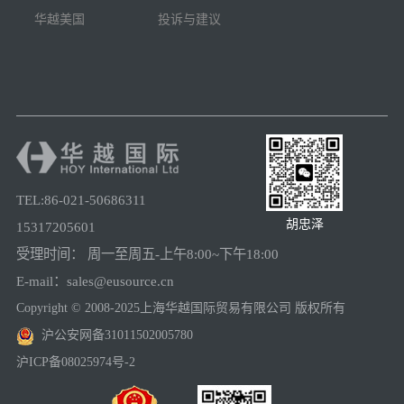
华越美国
投诉与建议
TEL:86-021-50686311
胡忠泽
15317205601
受理时间： 周一至周五-上午8:00~下午18:00
E-mail：sales@eusource.cn
Copyright © 2008-2025上海华越国际贸易有限公司 版权所有
沪公安网备31011502005780
沪ICP备08025974号-2