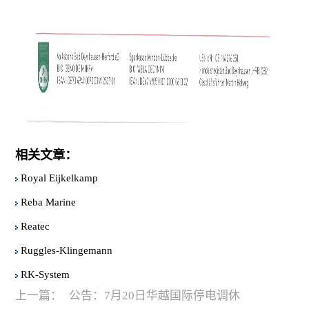
相关文章：
Royal Eijkelkamp
Reba Marine
Reatec
Ruggles-Klingemann
RK-System
上一篇：
公告：7月20日华越国际停电调休