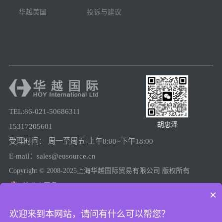
华越美国
投诉与建议
TEL:86-021-50686311
胡忠泽
15317205601
受理时间： 周一至周五-上午8:00~下午18:00
E-mail：sales@eusource.cn
Copyright © 2008-2025上海华越国际贸易有限公司 版权所有
沪公安网备31011502005780
×
沪ICP备08025974号-2
欢迎来到本网站，请问有什么可以帮您？