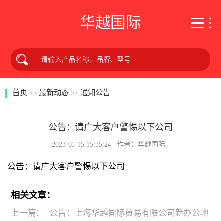
华越国际
首页
最新动态
通知公告
>>
>>
公告：请广大客户警惕以下公司
2023-03-15 15:35:24 作者：华越国际
公告：请广大客户警惕以下公司
相关文章：
上一篇：
公告：上海华越国际贸易有限公司新办公地