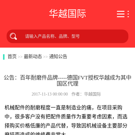
华越国际
首页
最新动态
通知公告
>>
>>
公告：百年耐磨件品牌-----德国FVT授权华越成为其中
国区代理
2017-11-13 00:00:00 作者：华越国际
机械配件的耐磨程度一直是制造业的痛，在项目采购
中，很多客户没有把配件质量作为重要考虑因素，而选
择购买价格低廉的产品代替，导致因机械设备主要部分
磨损而造成的维修费非常大。